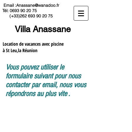
Email :
Anassane@wanadoo.fr
Tél:
0693 90 20 75
(+33)262
693 90 20 75
Villa Anassane
Location de vacances avec piscine
à St Leu,la Réunion
Vous pouvez utiliser le
formulaire suivant pour nous
contacter par email, nous vous
répondrons au plus vite .